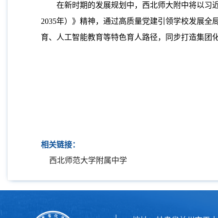
在新时期的发展规划中，西北师大附中将以习近
2035年）》精神，通过高质量党建引领学校发展
育、人工智能教育等特色育人路径，同步打造集团
相关链接：
西北师范大学附属中学