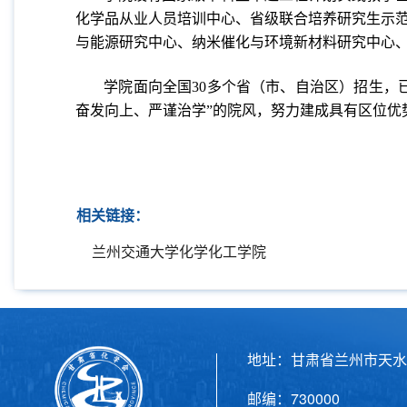
化学品从业人员培训中心、省级联合培养研究生示
与能源研究中心、纳米催化与环境新材料研究中心
学院面向全国30多个省（市、自治区）招生，
奋发向上、严谨治学”的院风，努力建成具有区位优
相关链接：
兰州交通大学化学化工学院
地址：甘肃省兰州市天水
邮编：730000 电话