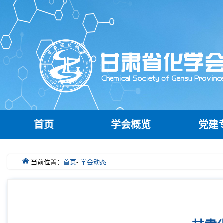
首页
学会概览
党建
当前位置：
首页
-
学会动态