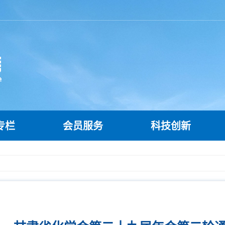
专栏
会员服务
科技创新