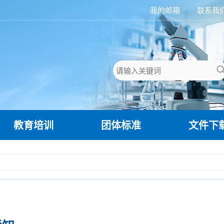
我的邮箱
联系我
教育培训
团体标准
文件下