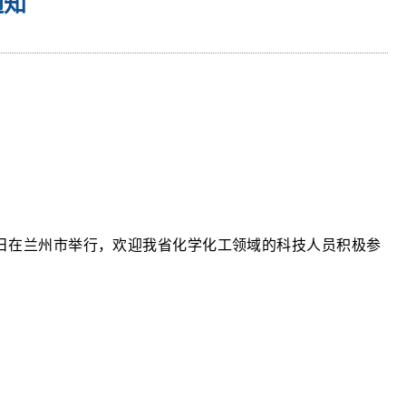
通知
日在兰州市举行，欢迎我省化学化工领域的科技人员积极参