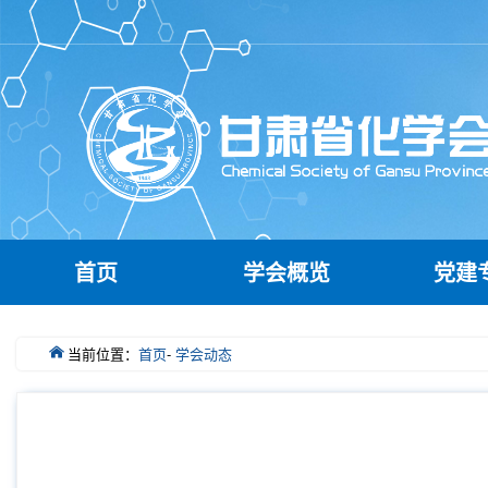
首页
学会概览
党建
当前位置：
首页
-
学会动态