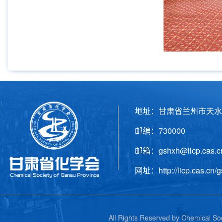
地址：甘肃省兰州市天水
邮编：730000 电话
邮箱：gshxh@licp.cas
网址：http://licp.cas.cn/g
All Rights Reserved by C