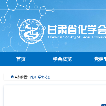
首页
学会概览
党建
当前位置：
首页
-
学会动态