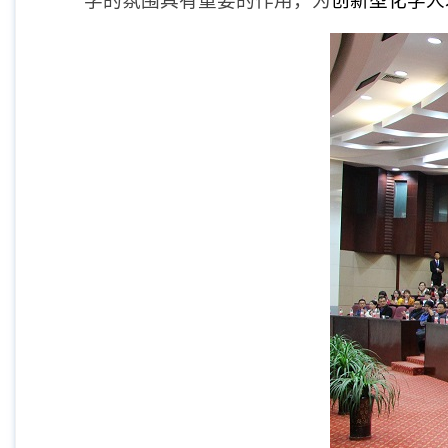
学的氛围具有重要的作用，为
创新型化学人