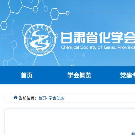
首页
学会概览
党建
当前位置：
首页
-
学会动态