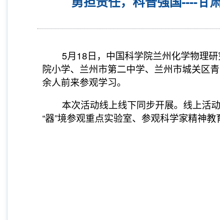
勇担责任，科普强国----
5月18日，中国科学院兰州化学物理研究
院小学、兰州市第二中学、兰州市城关区青
余人前来参观学习。
本次活动线上线下同步开展。线上活动包
“器”境参观重点实验室、参观科学家精神教