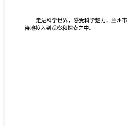
走进科学世界，感受科学魅力，兰州市第
待地投入到观察和探索之中。