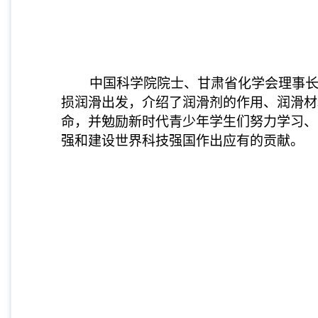
中国科学院院士、甘肃省化学会理事长刘
损润滑出发，介绍了润滑剂的作用、润滑材
命，并勉励新时代青少年学生们努力学习、
强和建设世界科技强国作出应有的贡献。