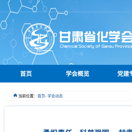
首页
学会概览
党建
当前位置：
首页
-
学会动态