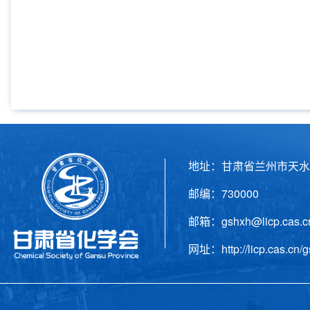
地址：甘肃省兰州市天水
邮编：730000 电话
邮箱：gshxh@licp.cas
网址：http://licp.cas.cn/g