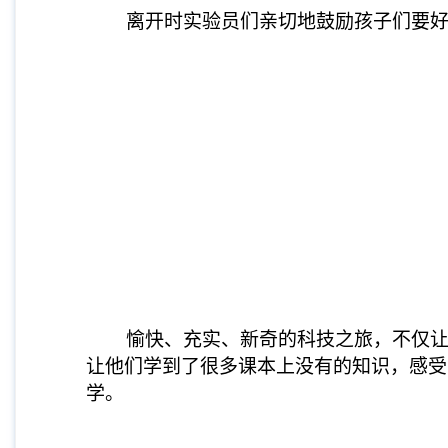
离开时实验员们亲切地鼓励孩子们要好好
愉快、充实、新奇的科技之旅，不仅让同
让他们学到了很多课本上没有的知识，感受
学。