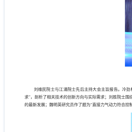
刘维民院士与江涌院士先后主持大会主旨报告。冷劲
求”，剖析了相关技术的创新方向与实际需求；刘胜院士围
的最新发展；魏明英研究员作了题为“直接力气动力符合控