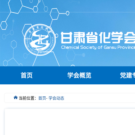
首页
学会概览
党建
当前位置：
首页
-
学会动态