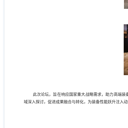
此次论坛，旨在响应国家重大战略需求，助力高端装
域深入探讨，促进成果融合与转化，为装备性能跃升注入动