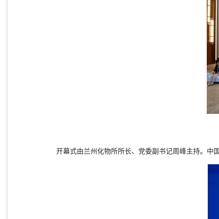
开幕式由兰州化物所所长、党委副书记周峰主持。中