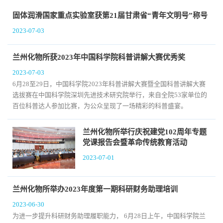
固体润滑国家重点实验室获第21届甘肃省“青年文明号”称号
2023-07-03
兰州化物所获2023年中国科学院科普讲解大赛优秀奖
2023-07-03
6月28至29日，中国科学院2023年科普讲解大赛暨全国科普讲解大赛
选拔赛在中国科学院深圳先进技术研究院举行，来自全院53家单位的
百位科普达人参加比赛，为公众呈现了一场精彩的科普盛宴。
兰州化物所举行庆祝建党102周年专题
党课报告会暨革命传统教育活动
2023-07-01
兰州化物所举办2023年度第一期科研财务助理培训
2023-06-30
为进一步提升科研财务助理履职能力， 6月28日上午，中国科学院兰