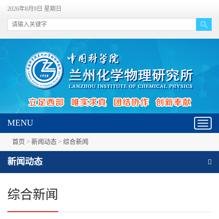
2026年8月9日 星期日
MENU
Toggl
navig
首页
>
新闻动态
>
综合新闻
新闻动态
综合新闻