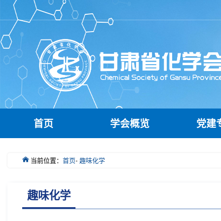
首页
学会概览
党建
当前位置：
首页
-
趣味化学
趣味化学