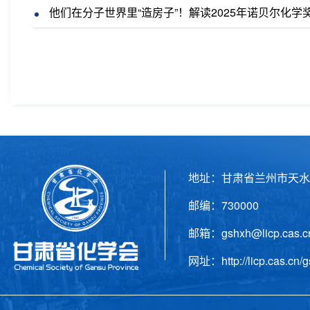
他们在分子世界里“造房子”！解读2025年诺贝尔化学
地址：甘肃省兰州市天水
邮编：730000 电话
邮箱：gshxh@licp.cas
网址：http://licp.cas.cn/g