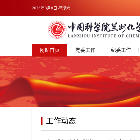
2026年8月8日 星期六
网站首页
党委工作
纪委工作
工作动态