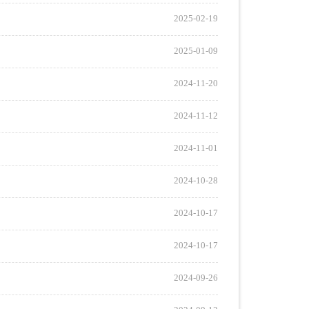
2025-02-19
2025-01-09
2024-11-20
2024-11-12
2024-11-01
2024-10-28
2024-10-17
2024-10-17
2024-09-26