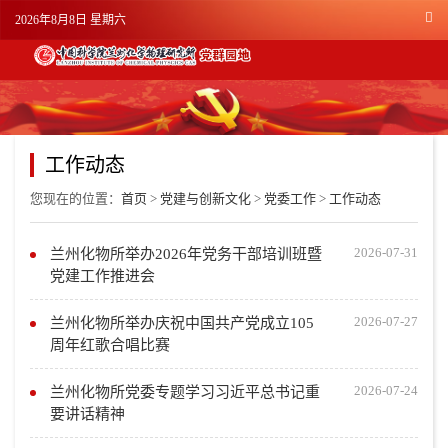
2026年8月8日 星期六
工作动态
您现在的位置：
首页
>
党建与创新文化
>
党委工作
>
工作动态
2026-07-31
兰州化物所举办2026年党务干部培训班暨
党建工作推进会
2026-07-27
兰州化物所举办庆祝中国共产党成立105
周年红歌合唱比赛
2026-07-24
兰州化物所党委专题学习习近平总书记重
要讲话精神