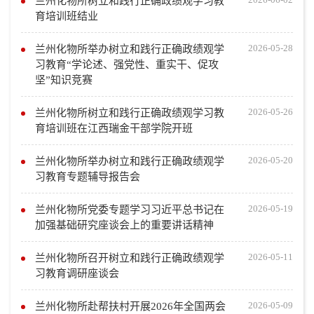
兰州化物所树立和践行正确政绩观学习教
育培训班结业
2026-05-28
兰州化物所举办树立和践行正确政绩观学
习教育“学论述、强党性、重实干、促攻
坚”知识竞赛
2026-05-26
兰州化物所树立和践行正确政绩观学习教
育培训班在江西瑞金干部学院开班
2026-05-20
兰州化物所举办树立和践行正确政绩观学
习教育专题辅导报告会
2026-05-19
兰州化物所党委专题学习习近平总书记在
加强基础研究座谈会上的重要讲话精神
2026-05-11
兰州化物所召开树立和践行正确政绩观学
习教育调研座谈会
2026-05-09
兰州化物所赴帮扶村开展2026年全国两会