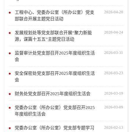
2026-04-28
工程中心、党委办公室（所办公室）党支
部联合开展主题党日活动
2026-04-24
发展规划处等党支部联合开展“聚力新能
源，谋篇十五五”主题党日活动
2026-03-31
监督审计处党支部召开2025年度组织生活
会
2026-03-23
安全保密处党支部召开2025年度组织生活
会
2026-03-19
财务处党支部召开2025年度组织生活会
2026-03-09
党委办公室（所办公室）党支部召开2025
年度组织生活会
2026-02-13
党委办公室（所办公室）党支部专题学习