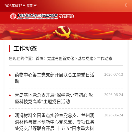
2026年8月7日 星期五
工作动态
您现在的位置：
首页
>
党建与创新文化
>
基层党建
>
工作动态
2026-07-13
药物中心第二党支部开展联合主题党日活
动
2026-06-24
青岛基地党总支开展“深学党史守初心 攻
坚科技竞高峰”主题党日活动
2026-06-24
润滑材料全国重点实验室党总支、兰州润
滑材料与技术创新中心党总支、专项任务
处党支部等联合开展“十五五”国家重大科