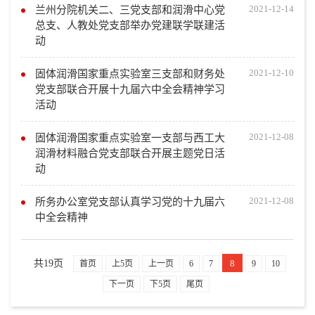
2021-12-14
兰州分院机关二、三党支部和润滑中心党
总支、人教处党支部举办党建联学联建活
动
2021-12-10
固体润滑国家重点实验室三支部和财务处
党支部联合开展十九届六中全会精神学习
活动
2021-12-08
固体润滑国家重点实验室一支部与西工大
润滑材料融合党支部联合开展主题党日活
动
2021-12-08
所务办公室党支部认真学习党的十九届六
中全会精神
共19页
8
首页
上5页
上一页
6
7
9
10
下一页
下5页
尾页