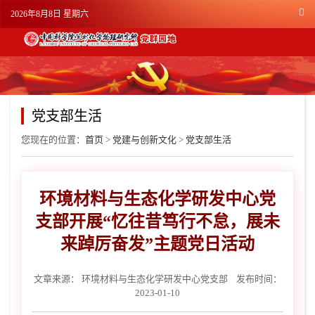
2026年8月8日 星期六
党支部生活
您现在的位置：
首页
>
党建与创新文化
>
党支部生活
环境材料与生态化学研发中心党
支部开展“忆往昔笃行不怠，展未
来踔厉奋发”主题党日活动
文章来源：
环境材料与生态化学研发中心党支部
发布时间：
2023-01-10