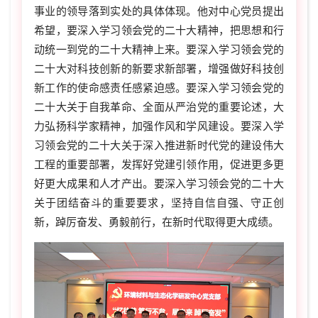
事业的领导落到实处的具体体现。他
对中心党员提出
希望，要深入学习领会党的二十大精神，把思想和行
动统一到党的二十大精神上来。要深入学习领会党的
二十大对科技创新的新要求新部署，增强做好科技创
新工作的使命感责任感紧迫感。要深入学习领会党的
二十大关于自我革命、全面从严治党的重要论述，大
力弘扬科学家精神，加强作风和学风建设。要深入学
习领会党的二十大关于深入推进新时代党的建设伟大
工程的重要部署，发挥好党建引领作用，促进更多更
好更大成果和人才产出。要深入学习领会党的二十大
关于团结奋斗的重要要求，坚持自信自强、守正创
新，踔厉奋发、勇毅前行，在新时代取得更大成绩。