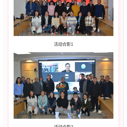
活动合影1
活动合影2