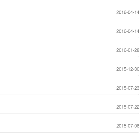
2016-04-1
2016-04-1
2016-01-2
2015-12-3
2015-07-2
2015-07-2
2015-07-0