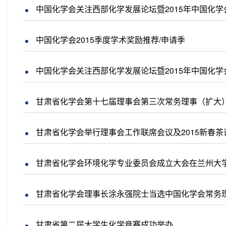
中国化学会关注西部化学发展论坛暨2015年中国化
中国化学会2015季度学术奖励推荐/申请季
中国化学会关注西部化学发展论坛暨2015年中国化
甘肃省化学会第十七届理事会第三次常务理事（扩大
甘肃省化学会举行理事会工作联席会议及2015新春茶
甘肃省化学会环境化学专业委员会成立大会在兰州大
甘肃省化学会理事长涂永强院士当选中国化学会常务
甘肃省第二届大学生化学竞赛成功举办