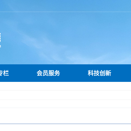
专栏
会员服务
科技创新