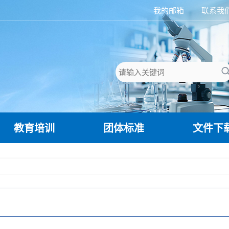
我的邮箱
联系我
教育培训
团体标准
文件下