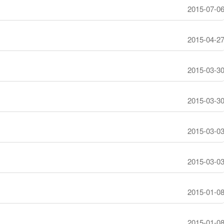
2015-07-0
2015-04-2
2015-03-3
2015-03-3
2015-03-0
2015-03-0
2015-01-0
2015-01-0