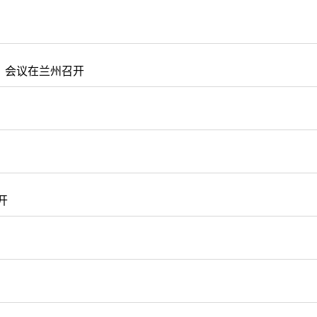
）会议在兰州召开
开