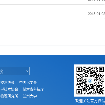
2015-01-0
学技术协会
中国化学会
科学技术协会
甘肃省科技厅
学物理研究所
兰州大学
欢迎关注官方微