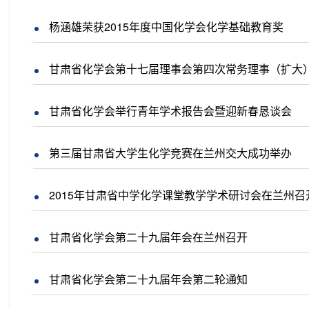
杨涵雄荣获2015年度中国化学会化学基础教育奖
甘肃省化学会第十七届理事会第四次常务理事（扩大
甘肃省化学会举行青年学术报告会暨迎新春恳谈会
第三届甘肃省大学生化学竞赛在兰州交大成功举办
2015年甘肃省中学化学课堂教学学术研讨会在兰州召
甘肃省化学会第二十九届年会在兰州召开
甘肃省化学会第二十九届年会第二轮通知