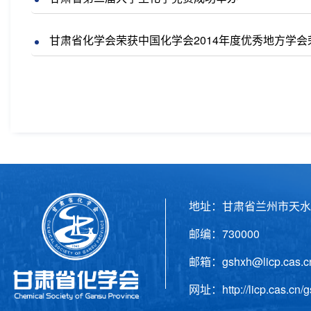
甘肃省化学会荣获中国化学会2014年度优秀地方学会
地址：甘肃省兰州市天水
邮编：730000 电话
邮箱：gshxh@licp.cas
网址：http://licp.cas.cn/g