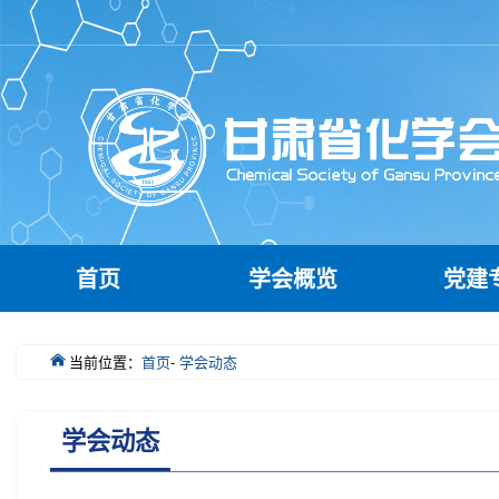
首页
学会概览
党建
当前位置：
首页
-
学会动态
学会动态