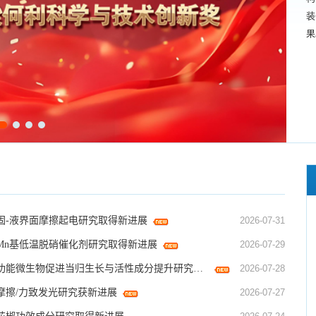
装
果
固-液界面摩擦起电研究取得新进展
2026-07-31
Mn基低温脱硝催化剂研究取得新进展
2026-07-29
兰州化物所功能微生物促进当归生长与活性成分提升研究获新进展
2026-07-28
摩擦/力致发光研究获新进展
2026-07-27