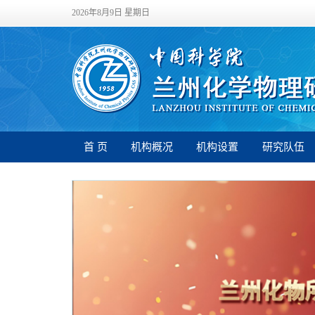
2026年8月9日 星期日
首 页
机构概况
机构设置
研究队伍
习近平总
会上的重
党委理论学习
深入学习贯彻