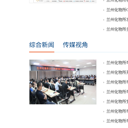
兰州化物所
兰州化物所C
兰州化物所
兰州化物所
综合新闻
传媒视角
兰州化物所
兰州化物所
兰州化物所举
兰州化物所
兰州化物所
兰州化物所举
兰州化物所举