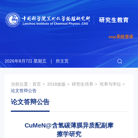
sep系统登录
2026年8月7日 星期五
所主页
当前位置：
首页
2018改版
研究生培养
培养与学位
论文答辩公告
论文答辩公告
CuMeN@含氢碳薄膜异质配副摩
擦学研究