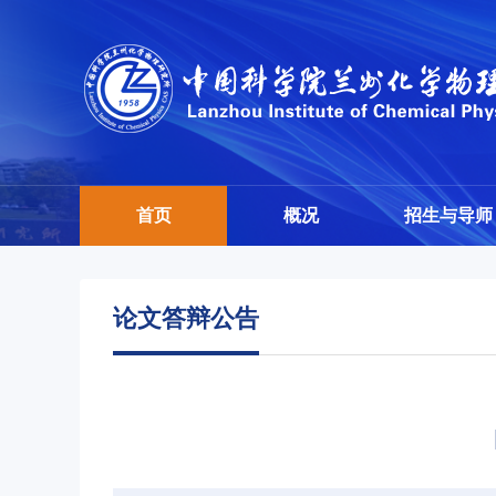
首页
概况
招生与导师
论文答辩公告