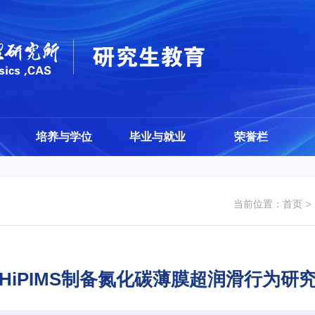
培养与学位
毕业与就业
荣誉栏
当前位置：
首页
HiPIMS制备氮化碳薄膜超润滑行为研