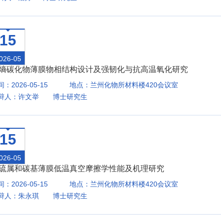
15
026-05
熵碳化物薄膜物相结构设计及强韧化与抗高温氧化研究
：2026-05-15
地点：兰州化物所材料楼420会议室
辩人：许文举 博士研究生
15
026-05
硫属和碳基薄膜低温真空摩擦学性能及机理研究
：2026-05-15
地点：兰州化物所材料楼420会议室
辩人：朱永琪 博士研究生