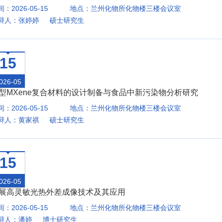
：2026-05-15
地点：兰州化物所化物楼三楼会议室
辩人：张婷婷 硕士研究生
15
026-05
型MXene复合材料的设计制备与食品中新污染物分析研究
：2026-05-15
地点：兰州化物所化物楼三楼会议室
辩人：黄家祺 硕士研究生
15
026-05
展高灵敏光热外差成像技术及其应用
：2026-05-15
地点：兰州化物所化物楼三楼会议室
辩人：潘婷 博士研究生