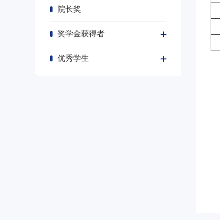
院长奖
奖学金获得者
优秀学生